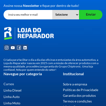
Assine nossa
Newsletter
e fique por dentro de tudo!
Enviar
Criada para facilitar o dia a dia das oficinas e entusiastas da área automotiva, a
Loja do Reparador nasceu em 2025 com a missão de oferecer produtos com a
mesma qualidade, procedência e garantia do Grupo Chiptronic. Uma loja
confiável, feita por quem entende do setor!
Navegue por categoria
Institucional
Cursos
Sobre a empresa
Políticas de Privacidade
Linha Diesel
Garantia dos produtos
Linha Auto
Termos e condições
Linha Moto