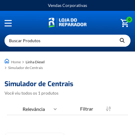
Vendas Corporativas
0
Buscar Produtos
Linha Diesel
Simulador de Centrais
Simulador de Centrais
Você viu todos os
1
produtos
Filtrar
Relevância