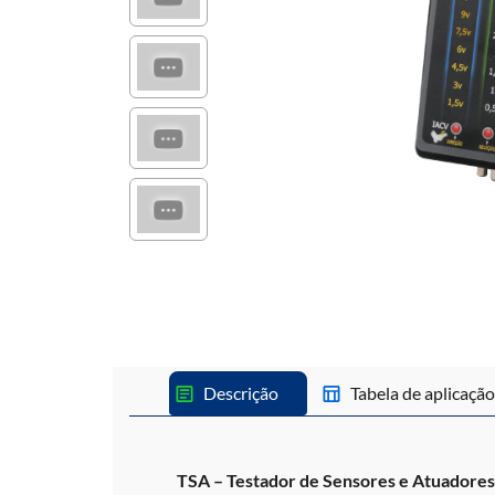
Descrição
Tabela de aplicação
TSA – Testador de Sensores e Atuadores