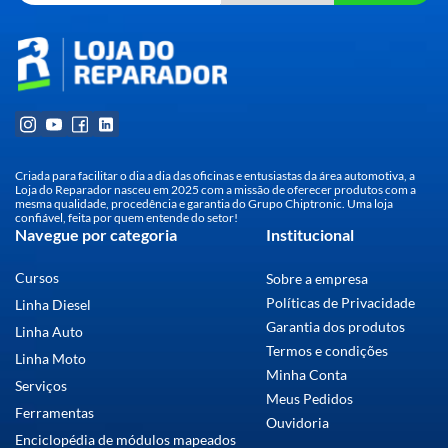
Criada para facilitar o dia a dia das oficinas e entusiastas da área automotiva, a
Loja do Reparador nasceu em 2025 com a missão de oferecer produtos com a
mesma qualidade, procedência e garantia do Grupo Chiptronic. Uma loja
confiável, feita por quem entende do setor!
Navegue por categoria
Institucional
Cursos
Sobre a empresa
Políticas de Privacidade
Linha Diesel
Garantia dos produtos
Linha Auto
Termos e condições
Linha Moto
Minha Conta
Serviços
Meus Pedidos
Ferramentas
Ouvidoria
Enciclopédia de módulos mapeados