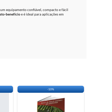
e um equipamento confiável, compacto e fácil
sto-benefício
e é ideal para aplicações em
-
10%