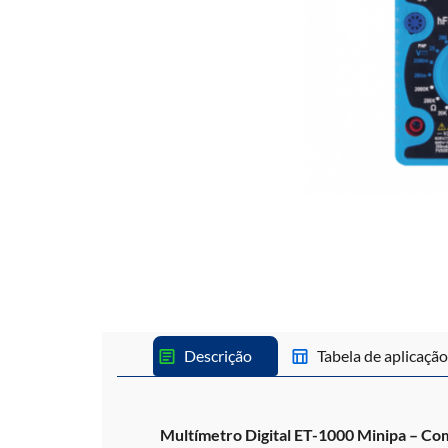
Descrição
Tabela de aplicação
Multímetro Digital ET-1000 Minipa – Comp