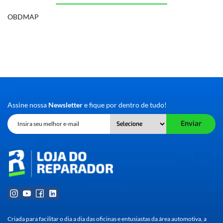
OBDMAP
Assine nossa
Newsletter
e fique por dentro de tudo!
Enviar
Criada para facilitar o dia a dia das oficinas e entusiastas da área automotiva, a