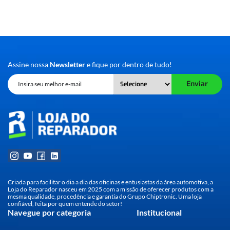
Assine nossa
Newsletter
e fique por dentro de tudo!
Enviar
Criada para facilitar o dia a dia das oficinas e entusiastas da área automotiva, a
Loja do Reparador nasceu em 2025 com a missão de oferecer produtos com a
mesma qualidade, procedência e garantia do Grupo Chiptronic. Uma loja
confiável, feita por quem entende do setor!
Navegue por categoria
Institucional