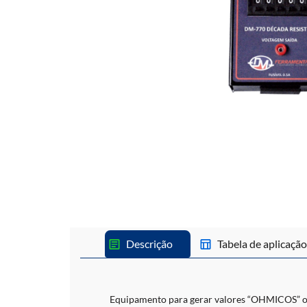
Descrição
Tabela de aplicação
Equipamento para gerar valores “OHMICOS” ou 