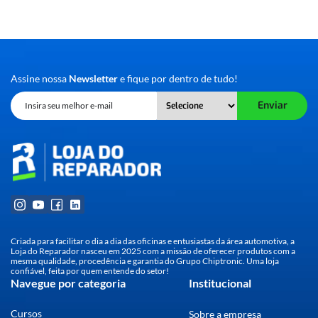
Assine nossa
Newsletter
e fique por dentro de tudo!
Enviar
Criada para facilitar o dia a dia das oficinas e entusiastas da área automotiva, a
Loja do Reparador nasceu em 2025 com a missão de oferecer produtos com a
mesma qualidade, procedência e garantia do Grupo Chiptronic. Uma loja
confiável, feita por quem entende do setor!
Navegue por categoria
Institucional
Cursos
Sobre a empresa