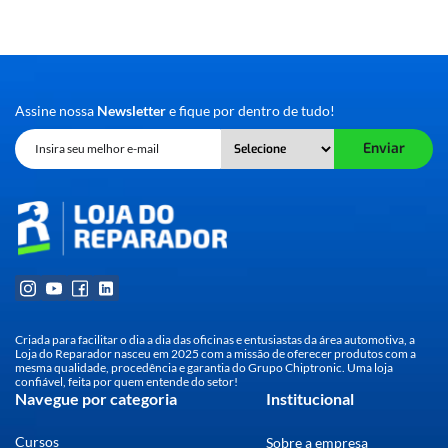
Assine nossa
Newsletter
e fique por dentro de tudo!
Enviar
Criada para facilitar o dia a dia das oficinas e entusiastas da área automotiva, a
Loja do Reparador nasceu em 2025 com a missão de oferecer produtos com a
mesma qualidade, procedência e garantia do Grupo Chiptronic. Uma loja
confiável, feita por quem entende do setor!
Navegue por categoria
Institucional
Cursos
Sobre a empresa