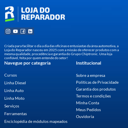
Criada para facilitar o dia a dia das oficinas e entusiastas da área automotiva, a
Loja do Reparador nasceu em 2025 com a missão de oferecer produtos com a
mesma qualidade, procedência e garantia do Grupo Chiptronic. Uma loja
confiável, feita por quem entende do setor!
Navegue por categoria
Institucional
Cursos
Sobre a empresa
Políticas de Privacidade
Linha Diesel
Garantia dos produtos
Linha Auto
Termos e condições
Linha Moto
Minha Conta
Serviços
Meus Pedidos
Ferramentas
Ouvidoria
Enciclopédia de módulos mapeados