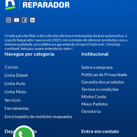
Criada para facilitar o dia a dia das oficinas e entusiastas da área automotiva, a
Loja do Reparador nasceu em 2025 com a missão de oferecer produtos com a
mesma qualidade, procedência e garantia do Grupo Chiptronic. Uma loja
confiável, feita por quem entende do setor!
Navegue por categoria
Institucional
Cursos
Sobre a empresa
Políticas de Privacidade
Linha Diesel
Garantia dos produtos
Linha Auto
Termos e condições
Linha Moto
Minha Conta
Serviços
Meus Pedidos
Ferramentas
Ouvidoria
Enciclopédia de módulos mapeados
Departamento
Entre em contato