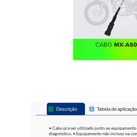
Descrição
Tabela de aplicação
• Cabo pra ser utilizado junto ao equipamento
diagnóstico. • Equipamento não incluso na co