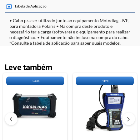
Tabela de Aplicação
• Cabo pra ser utilizado junto ao equipamento Motodiag LIVE,
para montadora Polaris • Na compra deste produto é
necessário ter a carga (software) e o equipamento para realizar
o diagnóstico. • Equipamento não incluso na compra do cabo.
*Consulte a tabela de aplicação para saber quais modelos.
Leve também
-
24%
-
18%