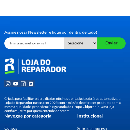
Assine nossa
Newsletter
e fique por dentro de tudo!
Enviar
Criada para facilitar o dia a dia das oficinas e entusiastas da área automotiva, a
Loja do Reparador nasceu em 2025 com a missão de oferecer produtos com a
mesma qualidade, procedência e garantia do Grupo Chiptronic. Uma loja
confiável, feita por quem entende do setor!
Navegue por categoria
Institucional
Cursos
Sobre a empresa