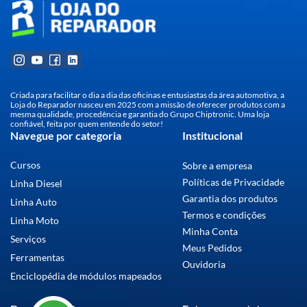
Criada para facilitar o dia a dia das oficinas e entusiastas da área automotiva, a
Loja do Reparador nasceu em 2025 com a missão de oferecer produtos com a
mesma qualidade, procedência e garantia do Grupo Chiptronic. Uma loja
confiável, feita por quem entende do setor!
Navegue por categoria
Institucional
Cursos
Sobre a empresa
Políticas de Privacidade
Linha Diesel
Garantia dos produtos
Linha Auto
Termos e condições
Linha Moto
Minha Conta
Serviços
Meus Pedidos
Ferramentas
Ouvidoria
Enciclopédia de módulos mapeados